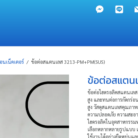
เกี่ยวกับเรา
บทความ
สินค้า
ติดต่อ
คอนเน็คเตอร์
ข้อต่อสแตนเลส 3213-PM+PM(SUS)
ข้อต่อสแตน
ข้อต่อไฮดรอลิคสแตนเลสเ
สูง และทนต่อการกัดกร่อน
สูง วัสดุสแตนเลสคุณภาพส
ความปลอดภัย ความสะอา
ไฮดรอลิคในอุตสาหกรรมห
เลือกหลากหลายรูปแบบ เ
ใช้งานได้อย่างยืดหยุ่น