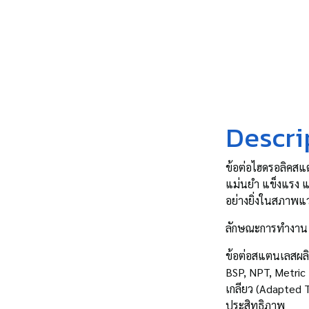
Descri
ข้อต่อไฮดรอลิคสแตน
แม่นยำ แข็งแรง 
อย่างยิ่งในสภาพแว
ลักษณะการทำงาน
ข้อต่อสแตนเลสผลิ
BSP, NPT, Metric
เกลียว (Adapted T
ประสิทธิภาพ