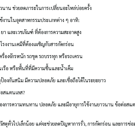
าวนาน ช่วยลดภาระในการเปลี่ยนอะไหล่บ่อยครั้ง
ช้งานในอุตสาหกรรมประเภทต่าง ๆ อาทิ:
ยา และเวชภัณฑ์ ที่ต้องการความสะอาดสูง
ะโรงงานเคมีที่ต้องเผชิญกับสารกัดกร่อน
รื่องจักรหนัก รถขุด รถบรรทุก หรือรถเครน
ือ หรือพื้นที่ที่มีความชื้นและน้ำเค็ม
ดุป้องกันสนิม มีความปลอดภัย และเชื่อถือได้ในระยะยาว
ต่อสแตนเลส?
้องการความทนทาน ปลอดภัย และมีอายุการใช้งานยาวนาน ข้อต่อสแต
าวัสดุทั่วไปเล็กน้อย แต่จะช่วยลดปัญหาการรั่ว, การกัดกร่อน และการซ