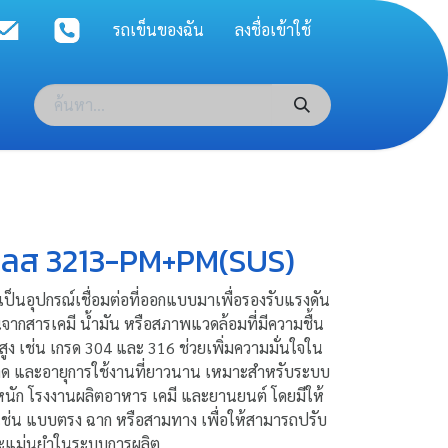
รถเข็นของฉัน
ลงชื่อเข้าใช้
เลส 3213-PM+PM(SUS)
ป็นอุปกรณ์เชื่อมต่อที่ออกแบบมาเพื่อรองรับแรงดัน
จากสารเคมี น้ำมัน หรือสภาพแวดล้อมที่มีความชื้น
ูง เช่น เกรด 304 และ 316 ช่วยเพิ่มความมั่นใจใน
ด และอายุการใช้งานที่ยาวนาน เหมาะสำหรับระบบ
นัก โรงงานผลิตอาหาร เคมี และยานยนต์ โดยมีให้
ช่น แบบตรง ฉาก หรือสามทาง เพื่อให้สามารถปรับ
และแม่นยำในระบบการผลิต