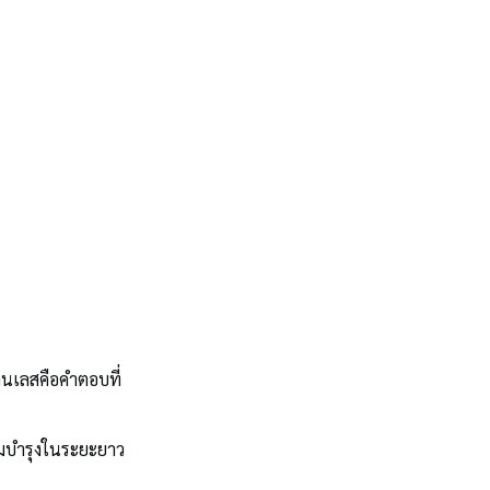
นเลสคือคำตอบที่
่อมบำรุงในระยะยาว