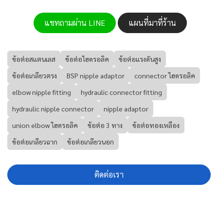
แชทถามผ่าน LINE
แผนที่มาที่ร้าน
ข้อต่อสแตนเลส
ข้อต่อไฮดรอลิค
ข้อต่อแรงดันสูง
ข้อต่อเกลียวตรง
BSP nipple adaptor
connector ไฮดรอลิค
elbow nipple fitting
hydraulic connector fitting
hydraulic nipple connector
nipple adaptor
union elbow ไฮดรอลิค
ข้อต่อ 3 ทาง
ข้อต่อทองเหลือง
ข้อต่อเกลียวฉาก
ข้อต่อเกลียวนอก
ติดต่อเรา