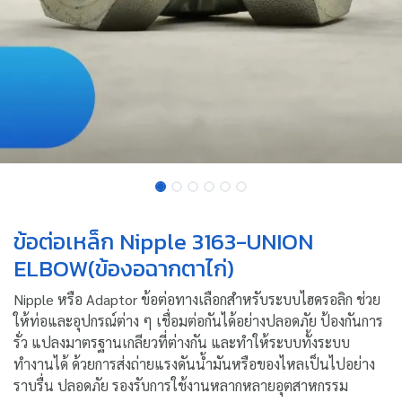
ข้อต่อเหล็ก Nipple 3163-UNION
ELBOW(ข้องอฉากตาไก่)
Nipple หรือ Adaptor ข้อต่อทางเลือกสำหรับระบบไฮดรอลิก ช่วย
ให้ท่อและอุปกรณ์ต่าง ๆ เชื่อมต่อกันได้อย่างปลอดภัย ป้องกันการ
รั่ว แปลงมาตรฐานเกลียวที่ต่างกัน และทำให้ระบบทั้งระบบ
ทำงานได้ ด้วยการส่งถ่ายแรงดันน้ำมันหรือของไหลเป็นไปอย่าง
ราบรื่น ปลอดภัย รองรับการใช้งานหลากหลายอุตสาหกรรม