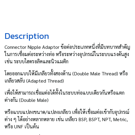
Description
Connector Nipple Adaptor ข้อต่อประเภทหนึ่งที่มีบทบาทสำคัญ
ในการเชื่อมต่อระหว่างท่อ หรือระหว่างอุปกรณ์ในระบบแรงดันสูง
เช่น ระบบไฮดรอลิคและนิวแมติก
โดยออกแบบให้มีเกลียวทั้งสองด้าน (Double Male Thread) หรือ
เกลียวสลับ (Adapted Thread)
เพื่อให้สามารถเชื่อมต่อได้ทั้งในระบบท่อแบบเดียวกันหรือแตก
ต่างกัน (Double Male)
หรือแบบแปลงขนาด/แปลงเกลียว เพื่อให้เชื่อมต่อเข้ากับอุปกรณ์
ต่าง ๆ ได้อย่างหลากหลาย เช่น เกลียว BSP, BSPT, NPT, Metric,
หรือ UNF เป็นต้น