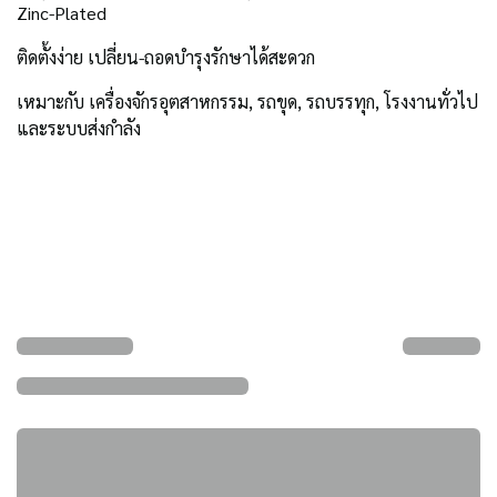
Zinc-Plated
ติดตั้งง่าย เปลี่ยน-ถอดบำรุงรักษาได้สะดวก
เหมาะกับ เครื่องจักรอุตสาหกรรม, รถขุด, รถบรรทุก, โรงงานทั่วไป
และระบบส่งกำลัง