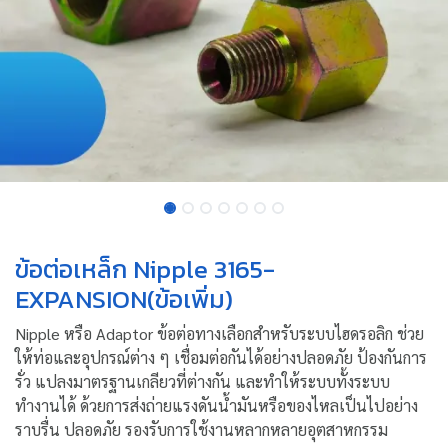
ข้อต่อเหล็ก Nipple 3165-
EXPANSION(ข้อเพิ่ม)
Nipple หรือ Adaptor ข้อต่อทางเลือกสำหรับระบบไฮดรอลิก ช่วย
ให้ท่อและอุปกรณ์ต่าง ๆ เชื่อมต่อกันได้อย่างปลอดภัย ป้องกันการ
รั่ว แปลงมาตรฐานเกลียวที่ต่างกัน และทำให้ระบบทั้งระบบ
ทำงานได้ ด้วยการส่งถ่ายแรงดันน้ำมันหรือของไหลเป็นไปอย่าง
ราบรื่น ปลอดภัย รองรับการใช้งานหลากหลายอุตสาหกรรม