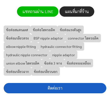
แชทถามผ่าน LINE
แผนที่มาที่ร้าน
ข้อต่อสแตนเลส
ข้อต่อไฮดรอลิค
ข้อต่อแรงดันสูง
ข้อต่อเกลียวตรง
BSP nipple adaptor
connector ไฮดรอลิค
elbow nipple fitting
hydraulic connector fitting
hydraulic nipple connector
nipple adaptor
union elbow ไฮดรอลิค
ข้อต่อ 3 ทาง
ข้อต่อทองเหลือง
ข้อต่อเกลียวฉาก
ข้อต่อเกลียวนอก
ติดต่อเรา