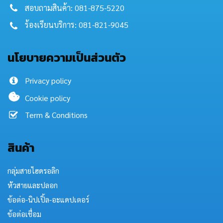
สอบถามสินค้า: 081-875-5220
ร้องเรียนบริการ: 081-821-9045
นโยบายความเป็นส่วนตัว
Privacy policy
Cookie policy
Term & Conditions
สินค้า
กลุ่มสายไฮดรอลิก
หัวสายและปลอก
ข้อต่อ-นิปเปิ้ล-อะแดปเตอร์
ข้อต่อเชื่อม