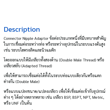
Description
Connector Nipple Adaptor ข้อต่อประเภทหนึ่งที่มีบทบาทสำคัญ
ในการเชื่อมต่อระหว่างท่อ หรือระหว่างอุปกรณ์ในระบบแรงดันสูง
เช่น ระบบไฮดรอลิคและนิวแมติก
โดยออกแบบให้มีเกลียวทั้งสองด้าน (Double Male Thread) หรือ
เกลียวสลับ (Adapted Thread)
เพื่อให้สามารถเชื่อมต่อได้ทั้งในระบบท่อแบบเดียวกันหรือแตก
ต่างกัน (Double Male)
หรือแบบแปลงขนาด/แปลงเกลียว เพื่อให้เชื่อมต่อเข้ากับอุปกรณ์
ต่าง ๆ ได้อย่างหลากหลาย เช่น เกลียว BSP, BSPT, NPT, Metric,
หรือ UNF เป็นต้น