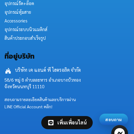
อุปกรณ์รัด+ล็อค
อุปกรณ์หุ้มสาย
Accessories
อุปกรณ์ระบบนิวแมติกส์
สินค้าประกอบสำเร็จรูป
ที่อยู่บริษัท
บริษัท เค แอนด์ พี ไฮดรอลิค จำกัด
58/6 หมู่ 8 ตำบลละหาร อำเภอบางบัวทอง
จังหวัดนนทบุรี 11110
สอบถามรายละเอียดสินค้าและบริการผ่าน
LINE Official Account คลิก!
สอบถาม
เพิ่มเพื่อนไลน์