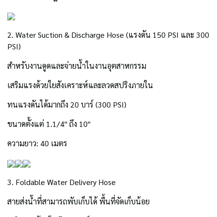
2. Water Suction & Discharge Hose (แรงดัน 150 PSI และ 300
PSI)
สำหรับงานดูดและจ่ายน้ำในงานอุตสาหกรรม
เสริมแรงด้วยใยสังเคราะห์และลวดสปริงภายใน
ทนแรงดันได้มากถึง 20 บาร์ (300 PSI)
ขนาดตั้งแต่ 1.1/4" ถึง 10"
ความยาว: 40 เมตร
3. Foldable Water Delivery Hose
สายส่งน้ำที่สามารถพับเก็บได้ พื้นที่จัดเก็บน้อย