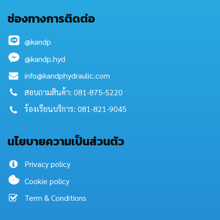
ช่องทางการติดต่อ
@kandp
@kandp.hyd
info@kandphydraulic.com
สอบถามสินค้า: 081-875-5220
ร้องเรียนบริการ: 081-821-9045
นโยบายความเป็นส่วนตัว
Privacy policy
Cookie policy
Term & Conditions