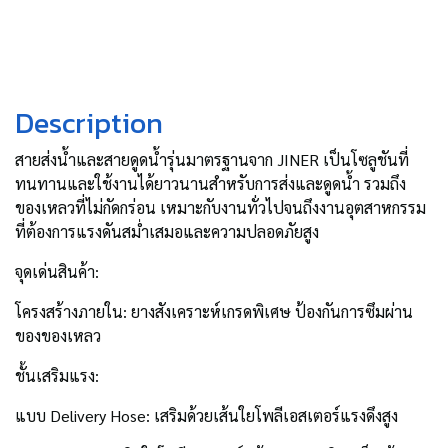
Description
สายส่งน้ำและสายดูดน้ำรุ่นมาตรฐานจาก JINER เป็นโซลูชันที่
ทนทานและใช้งานได้ยาวนานสำหรับการส่งและดูดน้ำ รวมถึง
ของเหลวที่ไม่กัดกร่อน เหมาะกับงานทั่วไปจนถึงงานอุตสาหกรรม
ที่ต้องการแรงดันสม่ำเสมอและความปลอดภัยสูง
จุดเด่นสินค้า:
โครงสร้างภายใน: ยางสังเคราะห์เกรดพิเศษ ป้องกันการซึมผ่าน
ของของเหลว
ชั้นเสริมแรง:
แบบ Delivery Hose: เสริมด้วยเส้นใยโพลีเอสเตอร์แรงดึงสูง