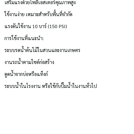
เสริมแรงด้วยโพลีเอสเตอร์คุณภาพสูง
ใช้งานง่าย เหมาะสำหรับพื้นที่จำกัด
แรงดันใช้งาน 10 บาร์ (150 PSI)
การใช้งานที่แนะนำ:
ระบบรดน้ำต้นไม้ในสวนและงานเกษตร
งานรถน้ำตามไซต์ก่อสร้าง
ดูดน้ำจากบ่อหรือแท็งก์
ระบบน้ำในโรงงาน หรือใช้กับปั๊มน้ำในงานทั่วไป