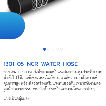
1301-05-NCR-WATER-HOSE
สาย WATER HOSE ส่งน้ำและดูดน้ำแรงดันกลาง–สูง สำหรับระบบ
น้ำทั่วไป ใช้งานกับของเหลวไม่กัดกร่อน ผลิตจากยางสังเคราะห์
คุณภาพสูง พร้อมโครงสร้างเสริมแรงทนแรงดัน เหมาะกับงานส่ง-
ดูดน้ำอุตสาหกรรม งานก่อสร้าง รถน้ำ และงานโครงการต่างๆ
แบ่งเป็นกลุ่มย่อย: