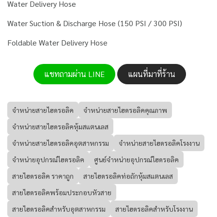
Water Delivery Hose
Water Suction & Discharge Hose (150 PSI / 300 PSI)
Foldable Water Delivery Hose
แชทถามผ่าน LINE
แผนที่มาที่ร้าน
จำหน่ายสายไฮดรอลิค
จำหน่ายสายไฮดรอลิคคุณภาพ
จำหน่ายสายไฮดรอลิคหุ้มสแตนเลส
จำหน่ายสายไฮดรอลิคอุตสาหกรรม
จำหน่ายสายไฮดรอลิคโรงงาน
จำหน่ายอุปกรณ์ไฮดรอลิค
ศูนย์จำหน่ายอุปกรณ์ไฮดรอลิค
สายไฮดรอลิค ราคาถูก
สายไฮดรอลิคท่อถักหุ้มสแตนเลส
สายไฮดรอลิคพร้อมประกอบหัวสาย
สายไฮดรอลิคสำหรับอุตสาหกรรม
สายไฮดรอลิคสำหรับโรงงาน