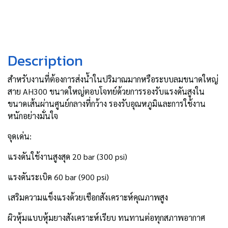
Description
สำหรับงานที่ต้องการส่งน้ำในปริมาณมากหรือระบบลมขนาดใหญ่
สาย AH300 ขนาดใหญ่ตอบโจทย์ด้วยการรองรับแรงดันสูงใน
ขนาดเส้นผ่านศูนย์กลางที่กว้าง รองรับอุณหภูมิและการใช้งาน
หนักอย่างมั่นใจ
จุดเด่น:
แรงดันใช้งานสูงสุด 20 bar (300 psi)
แรงดันระเบิด 60 bar (900 psi)
เสริมความแข็งแรงด้วยเชือกสังเคราะห์คุณภาพสูง
ผิวหุ้มแบบหุ้มยางสังเคราะห์เรียบ ทนทานต่อทุกสภาพอากาศ