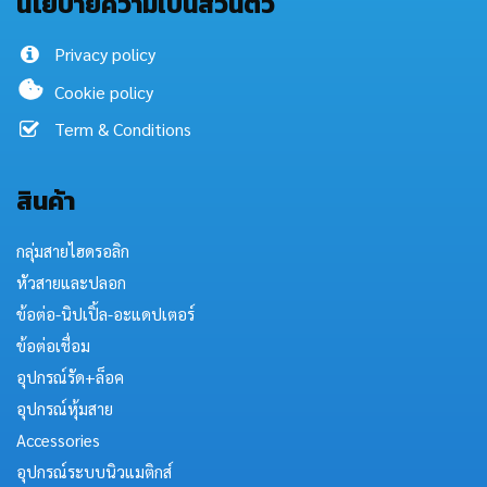
นโยบายความเป็นส่วนตัว
Privacy policy
Cookie policy
Term & Conditions
สินค้า
กลุ่มสายไฮดรอลิก
หัวสายและปลอก
ข้อต่อ-นิปเปิ้ล-อะแดปเตอร์
ข้อต่อเชื่อม
อุปกรณ์รัด+ล็อค
อุปกรณ์หุ้มสาย
Accessories
อุปกรณ์ระบบนิวแมติกส์