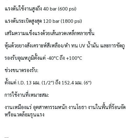
แรงดันใช้งานสูงถึง 40 bar (600 psi)
แรงดันระเบิดสูงสุด 120 bar (1800 psi)
เสริมความแข็งแรงด้วยเส้นลวดเหล็กหลายชั้น
หุ้มด้วยยางสังเคราะห์สีเหลือง/ดำ ทน UV น้ำมัน และการขัดถู
รองรับอุณหภูมิตั้งแต่ -40°C ถึง +100°C
ช่วงขนาดรองรับ:
ตั้งแต่ I.D. 13 มม. (1/2") ถึง 152.4 มม. (6")
การใช้งานที่เหมาะสม:
งานเหมืองแร่ อุตสาหกรรมหนัก งานโยธา งานในพื้นที่ร้อนจัด
หรือแวดล้อมรุนแรง