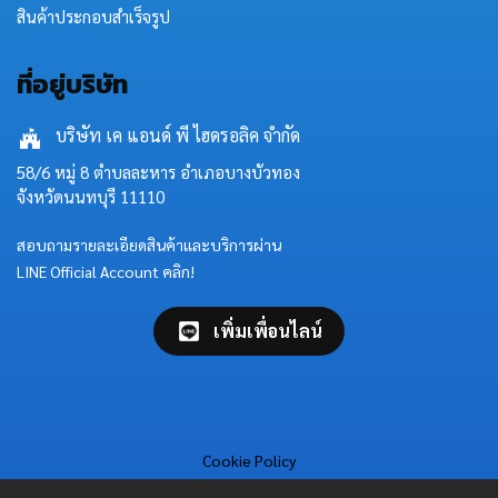
สินค้าประกอบสำเร็จรูป
ที่อยู่บริษัท
บริษัท เค แอนด์ พี ไฮดรอลิค จำกัด
58/6 หมู่ 8 ตำบลละหาร อำเภอบางบัวทอง
จังหวัดนนทบุรี 11110
สอบถามรายละเอียดสินค้าและบริการผ่าน
LINE Official Account คลิก!
เพิ่มเพื่อนไลน์
Cookie Policy