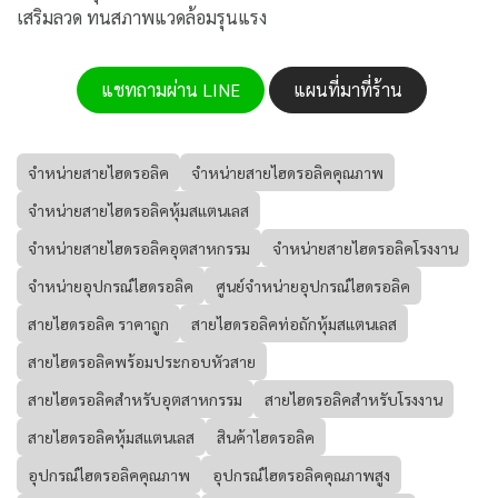
เสริมลวด ทนสภาพแวดล้อมรุนแรง
แชทถามผ่าน LINE
แผนที่มาที่ร้าน
จำหน่ายสายไฮดรอลิค
จำหน่ายสายไฮดรอลิคคุณภาพ
จำหน่ายสายไฮดรอลิคหุ้มสแตนเลส
จำหน่ายสายไฮดรอลิคอุตสาหกรรม
จำหน่ายสายไฮดรอลิคโรงงาน
จำหน่ายอุปกรณ์ไฮดรอลิค
ศูนย์จำหน่ายอุปกรณ์ไฮดรอลิค
สายไฮดรอลิค ราคาถูก
สายไฮดรอลิคท่อถักหุ้มสแตนเลส
สายไฮดรอลิคพร้อมประกอบหัวสาย
สายไฮดรอลิคสำหรับอุตสาหกรรม
สายไฮดรอลิคสำหรับโรงงาน
สายไฮดรอลิคหุ้มสแตนเลส
สินค้าไฮดรอลิค
อุปกรณ์ไฮดรอลิคคุณภาพ
อุปกรณ์ไฮดรอลิคคุณภาพสูง