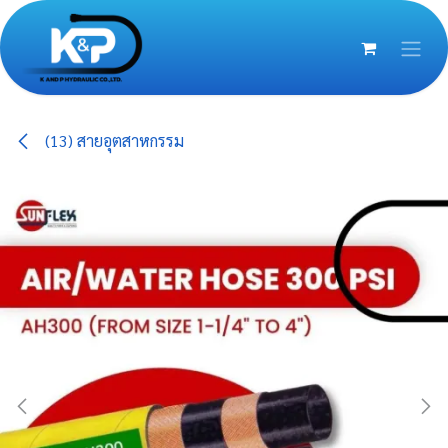
Skip to Content
(13) สายอุตสาหกรรม