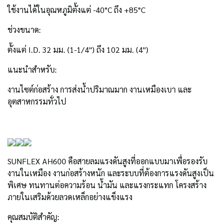
ใช้งานได้ในอุณหภูมิตั้งแต่ -40°C ถึง +85°C
ช่วงขนาด:
ตั้งแต่ I.D. 32 มม. (1-1/4") ถึง 102 มม. (4")
แนะนำสำหรับ:
งานไซต์ก่อสร้าง การส่งน้ำปริมาณมาก งานเหมืองเบา และ
อุตสาหกรรมทั่วไป
SUNFLEX AH600 คือสายลมแรงดันสูงที่ออกแบบมาเพื่อรองรับ
งานในเหมือง งานก่อสร้างหนัก และระบบที่ต้องการแรงดันสูงเป็น
พิเศษ ทนทานต่อความร้อน น้ำมัน และแรงกระแทก โครงสร้าง
ภายในเสริมด้วยลวดเหล็กอย่างแข็งแรง
คุณสมบัติสำคัญ: