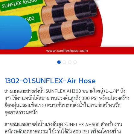
1302-01.SUNFLEX-Air Hose
สายลมและสายส่งน้ำ SUNFLEX AH300 ขนาดใหญ่ (1-1/4″ ถึง
4″) ใช้งานหนักได้สบาย ทนแรงดันสูงถึง 300 PSI พร้อมโครงสร้าง
ยืดหยุ่นและแข็งแรง เหมาะกับระบบส่งน้ำในงานก่อสร้างหรือ
อุตสาหกรรมหนัก
สายลมและสายส่งน้ำแรงดันสูง SUNFLEX AH600 สำหรับงาน
หนักระดับอุตสาหกรรม ใช้งานได้ถึง 600 PSI พร้อมโครงสร้าง