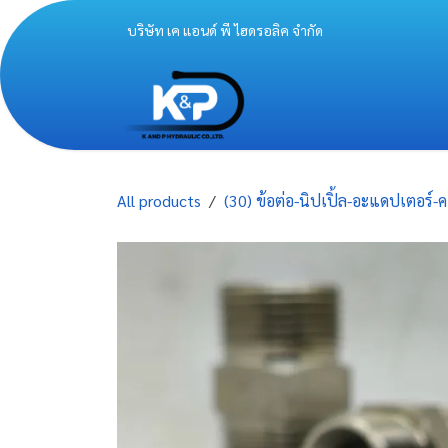
Skip to Content
บริษัท เค แอนด์ พี ไฮดรอลิค จำกัด
All products
(30) ข้อต่อ-นิปเปิ้ล-อะแดปเตอร์-