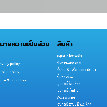
บายความเป็นส่วน
สินค้า
กลุ่มสายไฮดรอลิก
หัวสายและปลอก
rivacy policy
ข้อต่อ-นิปเปิ้ล-อะแดปเตอร์
ookie policy
ข้อต่อเชื่อม
erm & Conditions
อุปกรณ์รัด+ล็อค
อุปกรณ์หุ้มสาย
Accessories
อุปกรณ์ระบบนิวแมติกส์