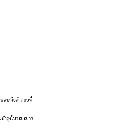
นเลสคือคำตอบที่
่อมบำรุงในระยะยาว