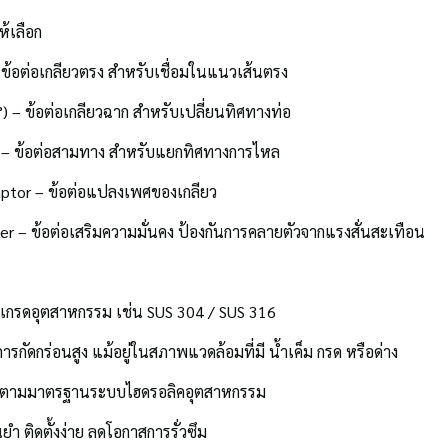
ห้เลือก
 ข้อต่อเกลียวตรง สำหรับเชื่อมในแนวเส้นตรง
) – ข้อต่อเกลียวฉาก สำหรับเปลี่ยนทิศทางท่อ
 – ข้อต่อสามทาง สำหรับแยกทิศทางการไหล
ptor – ข้อต่อแปลงเพศของเกลียว
r – ข้อต่อเสริมความมั่นคง ป้องกันการคลายตัวจากแรงสั่นสะเทือน
เกรดอุตสาหกรรม เช่น SUS 304 / SUS 316
กัดกร่อนสูง แม้อยู่ในสภาพแวดล้อมที่มี น้ำเค็ม กรด หรือด่าง
ได้ตามมาตรฐานระบบไฮดรอลิคอุตสาหกรรม
ยำ ติดตั้งง่าย ลดโอกาสการรั่วซึม