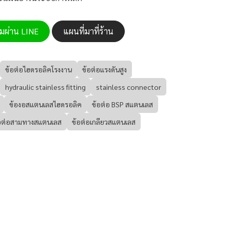
ผ่าน LINE
แผนที่มาที่ร้าน
ข้อต่อไฮดรอลิคโรงงาน
ข้อต่อแรงดันสูง
hydraulic stainless fitting
stainless connector
ข้องอสแตนเลสไฮดรอลิค
ข้อต่อ BSP สแตนเลส
อต่อสามทางสแตนเลส
ข้อต่อเกลียวสแตนเลส